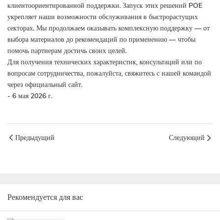
клиентоориентированной поддержки. Запуск этих решений POE
укрепляет наши возможности обслуживания в быстрорастущих
секторах. Мы продолжаем оказывать комплексную поддержку — от
выбора материалов до рекомендаций по применению — чтобы
помочь партнерам достичь своих целей.
Для получения технических характеристик, консультаций или по
вопросам сотрудничества, пожалуйста, свяжитесь с нашей командой
через официальный сайт.
- 6 мая 2026 г.
Предыдущий
Следующий
Рекомендуется для вас