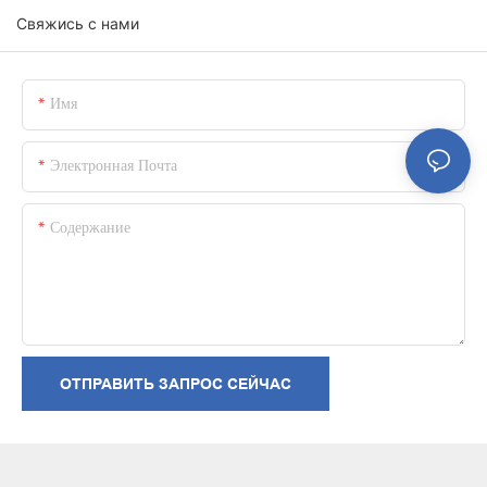
Свяжись с нами
Имя
Электронная Почта
Содержание
ОТПРАВИТЬ ЗАПРОС СЕЙЧАС