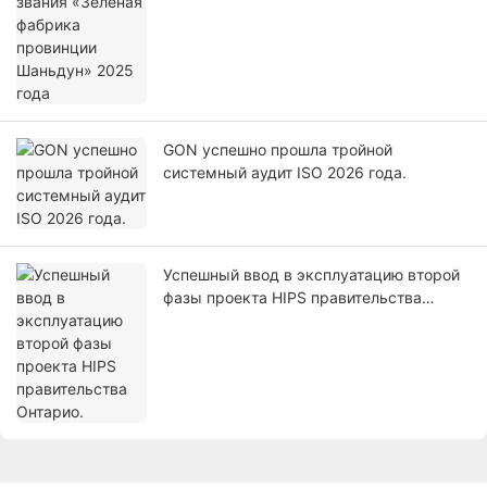
GON успешно прошла тройной
системный аудит ISO 2026 года.
Успешный ввод в эксплуатацию второй
фазы проекта HIPS правительства
Онтарио.