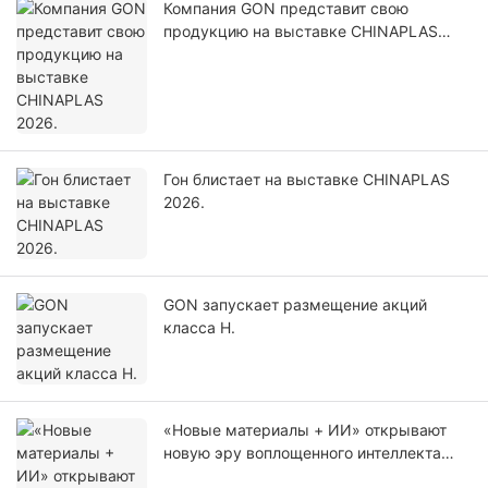
Компания GON представит свою
продукцию на выставке CHINAPLAS
2026.
Гон блистает на выставке CHINAPLAS
2026.
GON запускает размещение акций
класса H.
«Новые материалы + ИИ» открывают
новую эру воплощенного интеллекта
для GON.