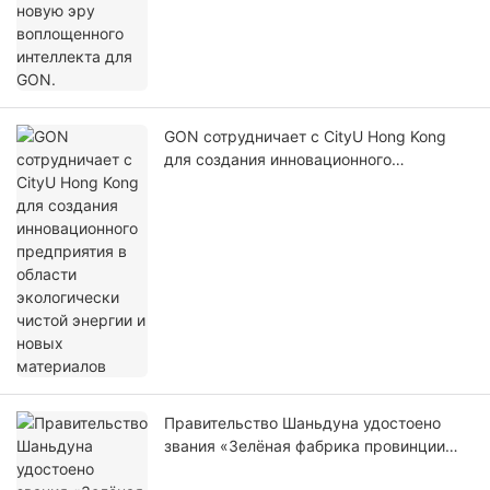
GON сотрудничает с CityU Hong Kong
для создания инновационного
предприятия в области экологически
чистой энергии и новых материалов
Правительство Шаньдуна удостоено
звания «Зелёная фабрика провинции
Шаньдун» 2025 года