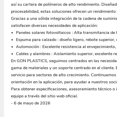
así su cartera de polímeros de alto rendimiento. Diseñadas
procesabilidad, estas soluciones ofrecen un rendimiento f
Gracias a una sólida integración de la cadena de suminis
satisfacen diversas necesidades de aplicación:
Paneles solares fotovoltaicos
: Alta transmitancia de l
Espuma para calzado
: diseño ligero, rebote superior
Automoción
: Excelente resistencia al envejecimiento,
Cables y alambres
: Aislamiento superior, excelente 
En GON PLASTICS, seguimos centrados en las necesidade
gama de materiales y un soporte centrado en el cliente.
servicio para sectores de alto crecimiento. Continuamos 
orientación en la aplicación, para ayudar a nuestros soci
Para obtener especificaciones, asesoramiento técnico o
equipo a través del sitio web oficial.
- 6 de mayo de 2026