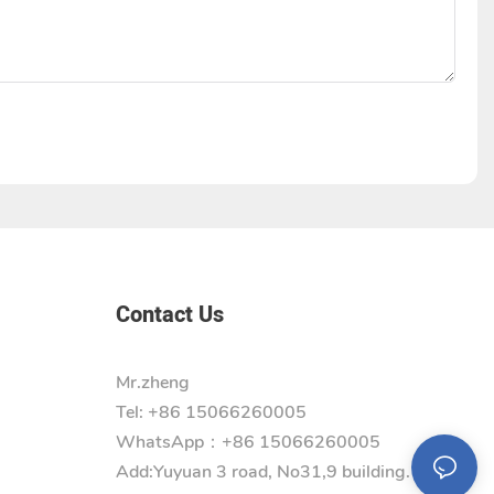
Contact Us
Mr.zheng
Tel: +86 15066260005
WhatsApp：+86 15066260005
Add:
Yuyuan 3 road, No31,9 building.