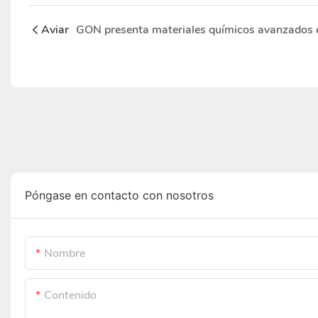
Aviar
Póngase en contacto con nosotros
Nombre
Contenido