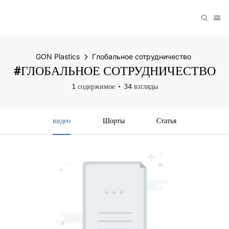
GON Plastics
Глобальное сотрудничество
#ГЛОБАЛЬНОЕ СОТРУДНИЧЕСТВО
1 содержимое
34 взгляды
видео
Шорты
Статья