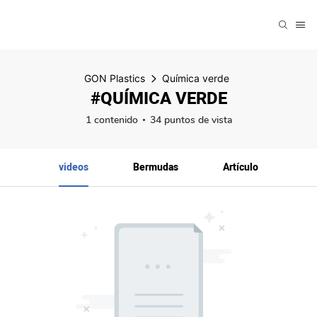
GON Plastics
Química verde
#QUÍMICA VERDE
1 contenido
34 puntos de vista
videos
Bermudas
Artículo