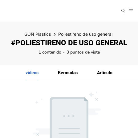
GON Plastics
Poliestireno de uso general
#POLIESTIRENO DE USO GENERAL
1 contenido
3 puntos de vista
videos
Bermudas
Artículo